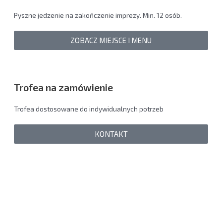
Pyszne jedzenie na zakończenie imprezy. Min. 12 osób.
ZOBACZ MIEJSCE I MENU
Trofea na zamówienie
Trofea dostosowane do indywidualnych potrzeb
KONTAKT