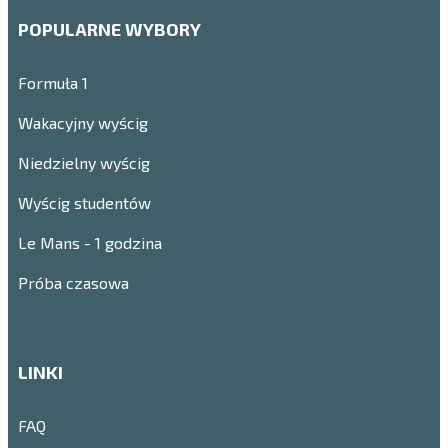
POPULARNE WYBORY
Formuła 1
Wakacyjny wyścig
Niedzielny wyścig
Wyścig studentów
Le Mans - 1 godzina
Próba czasowa
LINKI
FAQ