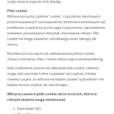
osoby trzecie mają do nich dostęp.
Pliki cookie
Witryna korzysta z plików "cookie", czyli plików tekstowych
przechowywanych na komputerze, telefonie komórkowym lub
podobnym urządzeniu w celu jego rozpoznania, zapamiętania
ustawień, prowadzenia statystyk i kierowania reklam. Pliki
cookie nie mogą zawierać szkodliwego kodu, takiego jak
wirusy.
Możliwe jest usunięcie lub zablokowanie plików cookie.
Zobacz instrukcje: http://minecookies.org/cookiehandtering
Jeśli użytkownik usunie lub zablokuje pliki cookie, reklamy
mogą stać się mniej trafne i pojawiać się częściej. Istnieje
również ryzyko, że witryna nie będzie działać optymalnie i nie
będzie można uzyskać do niej dostępu.
Witryna zawiera pliki cookie stron trzecich, które w
różnym stopniu mogą obejmować
Rank Math SEO