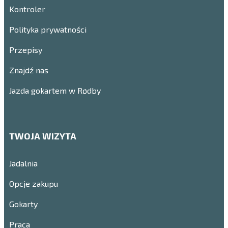
Kontroler
Polityka prywatności
Przepisy
Znajdź nas
Jazda gokartem w Rødby
TWOJA WIZYTA
Jadalnia
Opcje zakupu
Gokarty
Praca