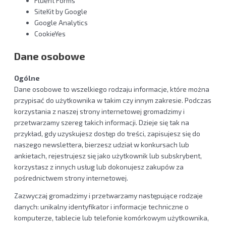
Fluent Forms
SiteKit by Google
Google Analytics
CookieYes
Dane osobowe
Ogólne
Dane osobowe to wszelkiego rodzaju informacje, które można
przypisać do użytkownika w takim czy innym zakresie. Podczas
korzystania z naszej strony internetowej gromadzimy i
przetwarzamy szereg takich informacji. Dzieje się tak na
przykład, gdy uzyskujesz dostęp do treści, zapisujesz się do
naszego newslettera, bierzesz udział w konkursach lub
ankietach, rejestrujesz się jako użytkownik lub subskrybent,
korzystasz z innych usług lub dokonujesz zakupów za
pośrednictwem strony internetowej.
Zazwyczaj gromadzimy i przetwarzamy następujące rodzaje
danych: unikalny identyfikator i informacje techniczne o
komputerze, tablecie lub telefonie komórkowym użytkownika,