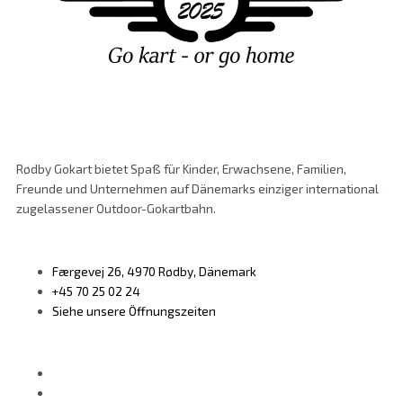
Rødby Gokart bietet Spaß für Kinder, Erwachsene, Familien,
Freunde und Unternehmen auf Dänemarks einziger international
zugelassener Outdoor-Gokartbahn.
Færgevej 26, 4970 Rødby, Dänemark
+45 70 25 02 24
Siehe unsere Öffnungszeiten