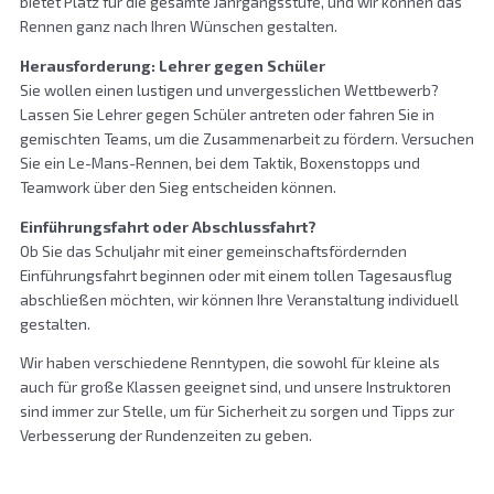
bietet Platz für die gesamte Jahrgangsstufe, und wir können das
Rennen ganz nach Ihren Wünschen gestalten.
Herausforderung: Lehrer gegen Schüler
Sie wollen einen lustigen und unvergesslichen Wettbewerb?
Lassen Sie Lehrer gegen Schüler antreten oder fahren Sie in
gemischten Teams, um die Zusammenarbeit zu fördern. Versuchen
Sie ein Le-Mans-Rennen, bei dem Taktik, Boxenstopps und
Teamwork über den Sieg entscheiden können.
Einführungsfahrt oder Abschlussfahrt?
Ob Sie das Schuljahr mit einer gemeinschaftsfördernden
Einführungsfahrt beginnen oder mit einem tollen Tagesausflug
abschließen möchten, wir können Ihre Veranstaltung individuell
gestalten.
Wir haben verschiedene Renntypen, die sowohl für kleine als
auch für große Klassen geeignet sind, und unsere Instruktoren
sind immer zur Stelle, um für Sicherheit zu sorgen und Tipps zur
Verbesserung der Rundenzeiten zu geben.