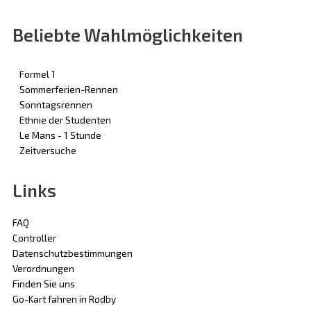
Beliebte Wahlmöglichkeiten
Formel 1
Sommerferien-Rennen
Sonntagsrennen
Ethnie der Studenten
Le Mans - 1 Stunde
Zeitversuche
Links
FAQ
Controller
Datenschutzbestimmungen
Verordnungen
Finden Sie uns
Go-Kart fahren in Rødby