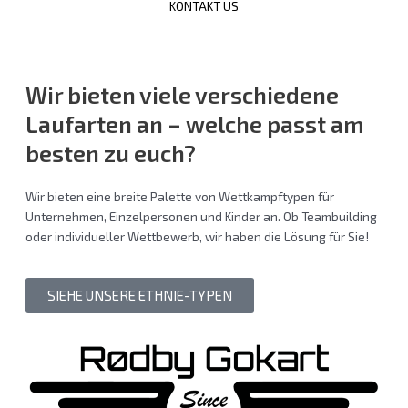
KONTAKT US
Wir bieten viele verschiedene
Laufarten
an – welche passt am
besten zu euch?
Wir bieten eine breite Palette von Wettkampftypen für
Unternehmen, Einzelpersonen und Kinder an. Ob Teambuilding
oder individueller Wettbewerb, wir haben die Lösung für Sie!
SIEHE UNSERE ETHNIE-TYPEN