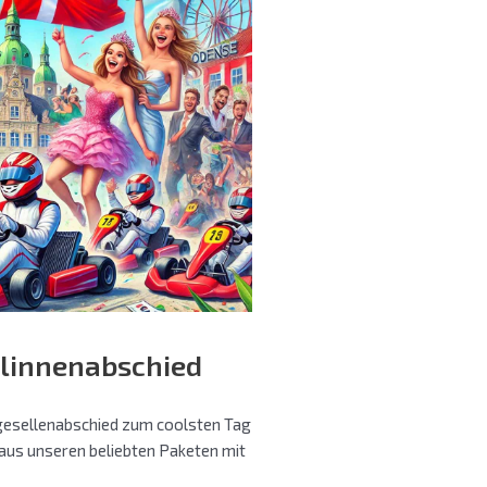
linnenabschied
gesellenabschied zum coolsten Tag
aus unseren beliebten Paketen mit