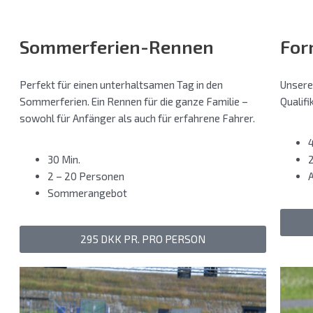
Sommerferien-Rennen
For
Perfekt für einen unterhaltsamen Tag in den
Unsere
Sommerferien. Ein Rennen für die ganze Familie –
Qualif
sowohl für Anfänger als auch für erfahrene Fahrer.
30 Min.
2 – 20 Personen
Sommerangebot
295 DKK PR. PRO PERSON