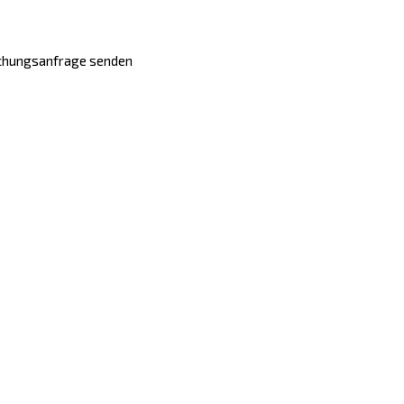
chungsanfrage senden