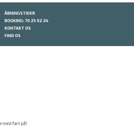
ÅBNINGSTIDER
BOOKING: 70 25 02 24
KONTAKT OS
FIND OS
ve med fart på!